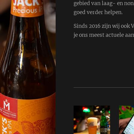
gebied van laag- en non
goed verder helpen.
Sinds 2016 zijn wij ook
je ons meest actuele aa