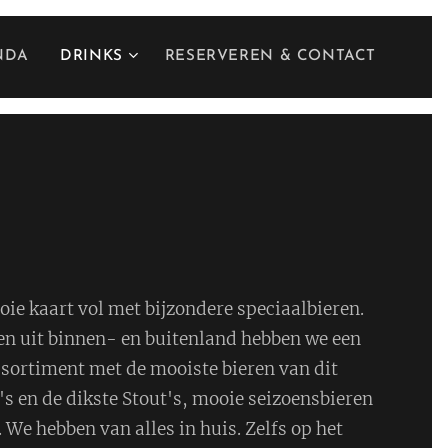
NDA
DRINKS
RESERVEREN & CONTACT
oie kaart vol met bijzondere speciaalbieren.
en uit binnen- en buitenland hebben we een
sortiment met de mooiste bieren van dit
s en de dikste Stout's, mooie seizoensbieren
 We hebben van alles in huis. Zelfs op het