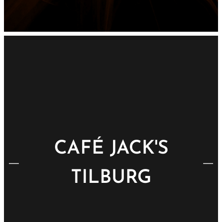
CAFÉ JACK'S
TILBURG