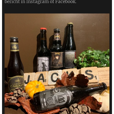
bericht in Instagram of Facebook.